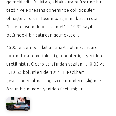
gelmektedir. Bu kitap, ahlak kuramı üzerine bir
tezdir ve Rönesans döneminde çok popüler
olmuştur. Lorem Ipsum pasajının ilk satırı olan
"Lorem ipsum dolor sit amet" 1.10.32 sayılı
bölümdeki bir satırdan gelmektedir.
1500'lerden beri kullanılmakta olan standard
Lorem Ipsum metinleri ilgilenenler için yeniden
üretilmiştir. Çiçero tarafından yazılan 1.10.32 ve
1.10.33 bölümleri de 1914 H. Rackham
çevirisinden alınan İngilizce sürümleri eşliğinde
özgün biçiminden yeniden üretilmiştir.