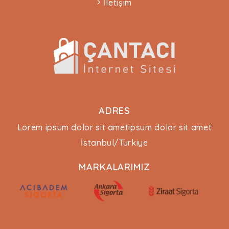
İletişim
ADRES
Lorem ipsum dolor sit ametipsum dolor sit amet
İstanbul/Türkiye
MARKALARIMIZ